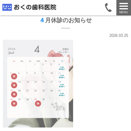
MENU
４月休診のお知らせ
2026.03.25